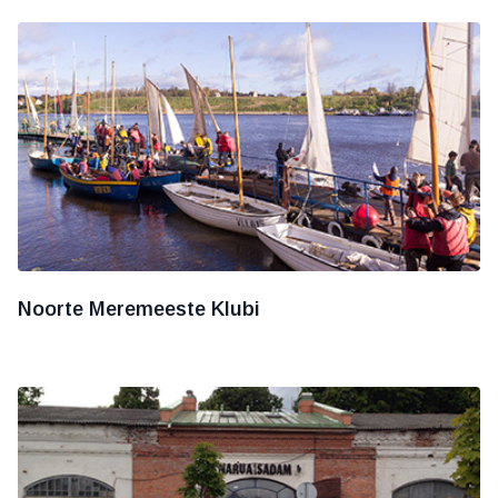
Noorte Meremeeste Klubi